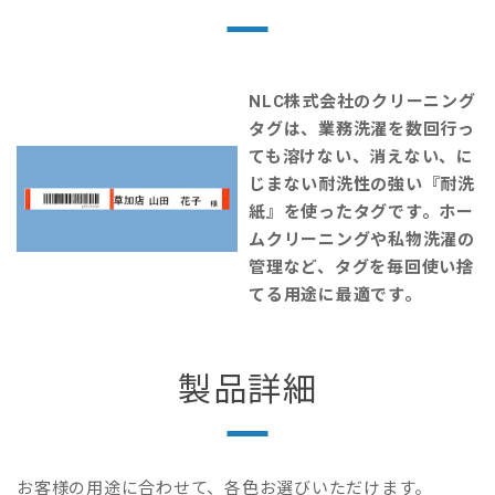
NLC株式会社のクリーニング
タグは、業務洗濯を数回行っ
ても溶けない、消えない、に
じまない耐洗性の強い『耐洗
紙』を使ったタグです。ホー
ムクリーニングや私物洗濯の
管理など、タグを毎回使い捨
てる用途に最適です。
製品詳細
お客様の用途に合わせて、各色お選びいただけます。