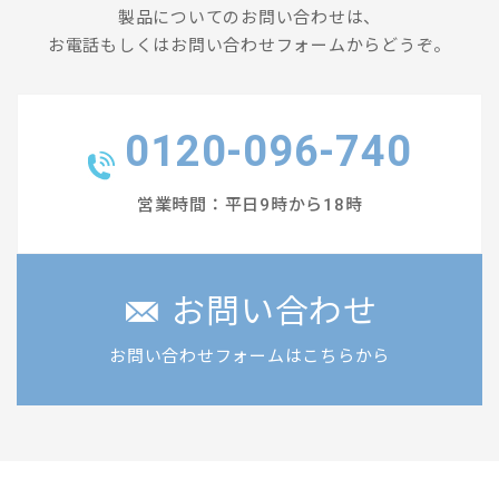
製品についてのお問い合わせは、
お電話もしくはお問い合わせフォームからどうぞ。
0120-096-740
営業時間：平日9時から18時
お問い合わせ
お問い合わせフォームはこちらから