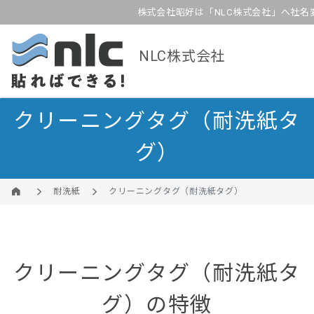
株式会社昭好は「NLC株式会社」へ社名
NLC株式会社
クリーニングタグ（耐洗紙タ
グ）
耐洗紙
クリーニングタグ（耐洗紙タグ）
クリーニングタグ（耐洗紙タ
グ）の特徴