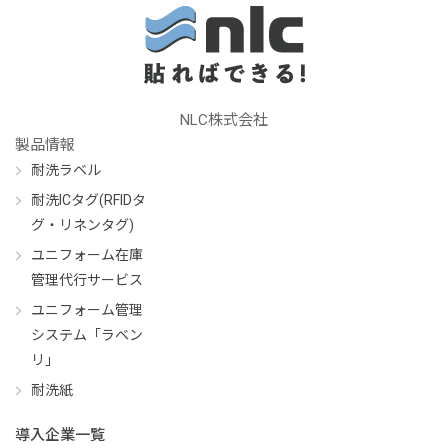
NLC株式会社
製品情報
耐洗ラベル
耐洗ICタグ(RFIDタ
グ・リネンタグ)
ユニフォーム在庫
管理代行サービス
ユニフォーム管理
システム「ラベン
リ」
耐洗紙
導入企業一覧