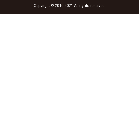
Copyright © 2010-2021 All rights reserved.