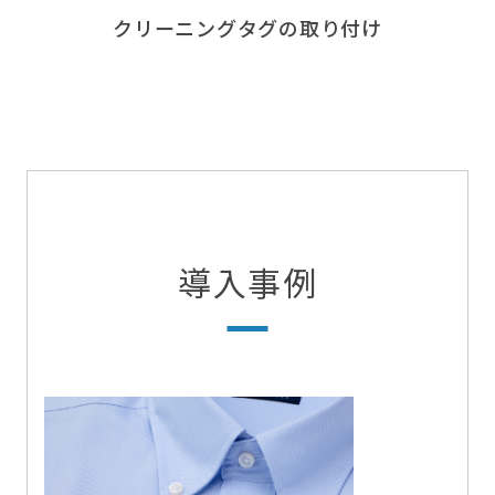
クリーニングタグの取り付け
導入事例