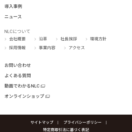
導入事例
ニュース
NLCについて
会社概要
沿革
社長挨拶
環境方針
採用情報
事業内容
アクセス
お問い合わせ
よくある質問
動画でわかるNLC
オンラインショップ
サイトマップ
プライバシーポリシー
特定商取引法に基づく表記