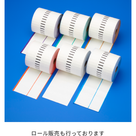
ロール販売も行っております