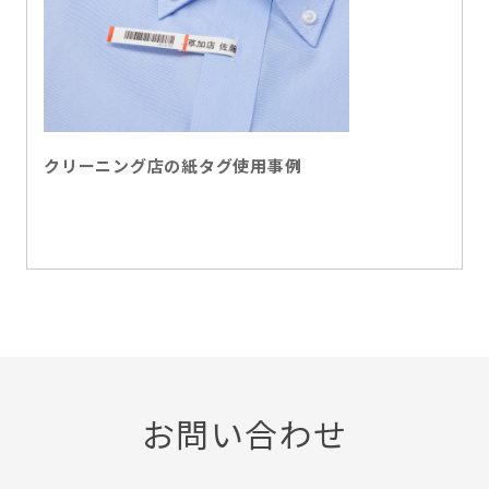
クリーニング店の紙タグ使用事例
お問い合わせ