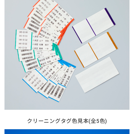
クリーニングタグ色見本(全5色)