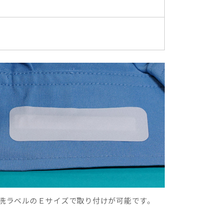
洗ラベルのＥサイズで取り付けが可能です。