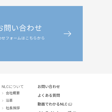
お問い合わせ
わせフォームはこちらから
NLCについて
お問い合わせ
会社概要
よくある質問
沿革
動画でわかるNLC
社長挨拶