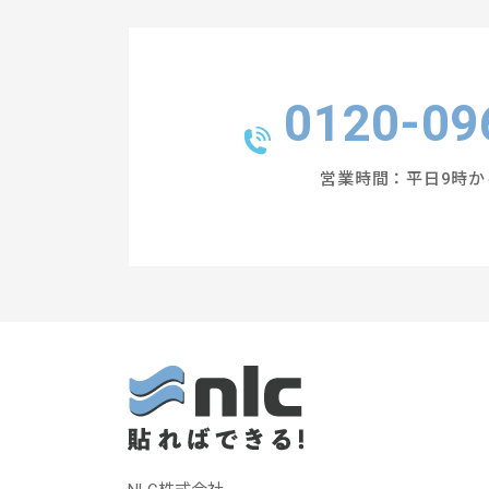
0120-09
営業時間：平日9時か