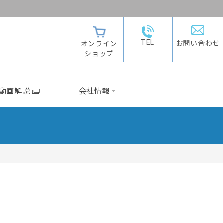
TEL
お問い合わせ
オンライン
ショップ
動画解説
会社情報