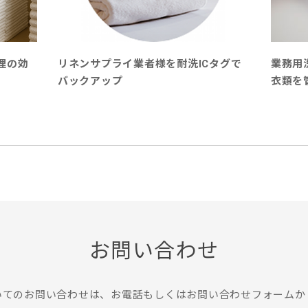
理の効
リネンサプライ業者様を耐洗ICタグで
業務用
バックアップ
衣類を
お問い合わせ
いてのお問い合わせは、
お電話もしくはお問い合わせフォームか