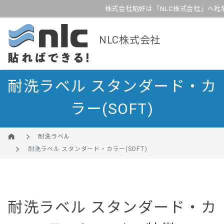
株式会社昭好は「NLC株式会社」へ社
NLC株式会社
耐洗ラベル スタンダード・カ
ラー(SOFT)
耐洗ラベル
耐洗ラベル スタンダード・カラー(SOFT)
耐洗ラベル スタンダード・カ