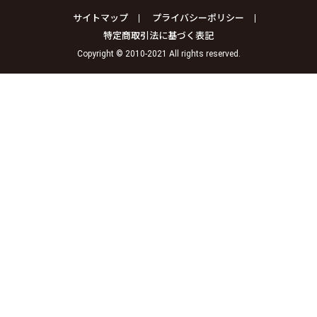
サイトマップ
プライバシーポリシー
特定商取引法に基づく表記
Copyright © 2010-2021 All rights reserved.