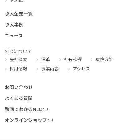
耐洗紙
導入企業一覧
導入事例
ニュース
NLCについて
会社概要
沿革
社長挨拶
環境方針
採用情報
事業内容
アクセス
お問い合わせ
よくある質問
動画でわかるNLC
オンラインショップ