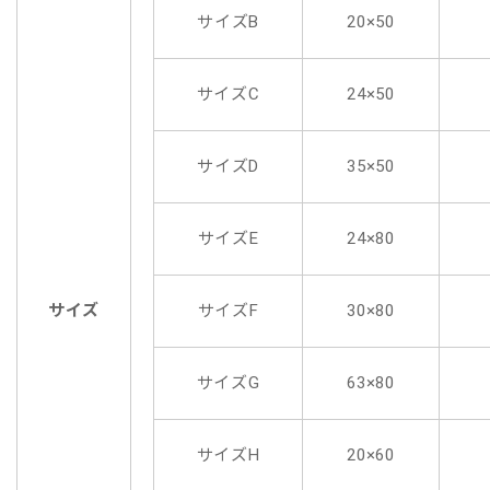
サイズB
20×50
サイズC
24×50
サイズD
35×50
サイズE
24×80
サイズ
サイズF
30×80
サイズG
63×80
サイズH
20×60