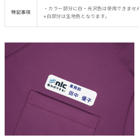
・カラー部分に白・光沢色は使用できませ
特記事項
※白部分は生地色となります。