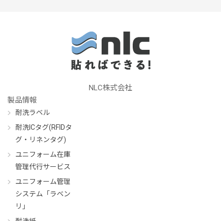
NLC株式会社
製品情報
耐洗ラベル
耐洗ICタグ(RFIDタ
グ・リネンタグ)
ユニフォーム在庫
管理代行サービス
ユニフォーム管理
システム「ラベン
リ」