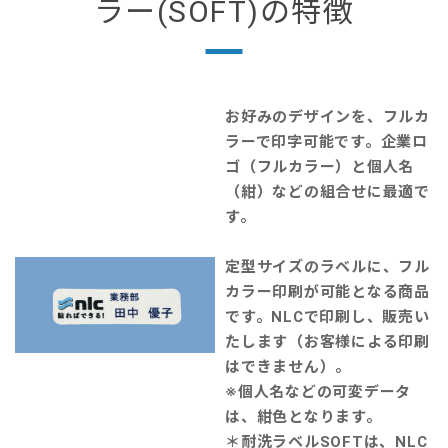
ラー(SOFT)の特徴
お好みのデザインを、フルカ
ラーで印字可能です。企業ロ
ゴ（フルカラー）と個人名
（紺）などの組合せに最適で
す。
定型サイズのラベルに、フル
カラー印刷が可能となる商品
です。NLCで印刷し、販売い
たします（お客様による印刷
はできません）。
※個人名などの可変データ
は、紺色となります。
＊耐洗ラベルSOFTは、NLC