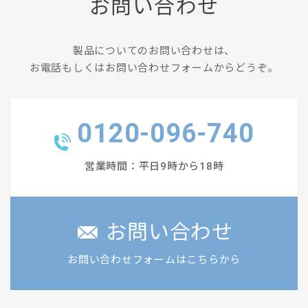
お問い合わせ
製品についてのお問い合わせは、
お電話もしくはお問い合わせフォームからどうぞ。
0120-096-740
営業時間：平日9時から18時
お問い合わせ
お問い合わせフォームはこちらから