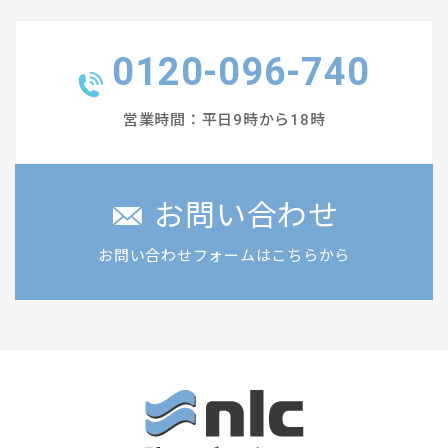
0120-096-740
営業時間：平日9時から18時
お問い合わせ
お問い合わせフォームはこちらから