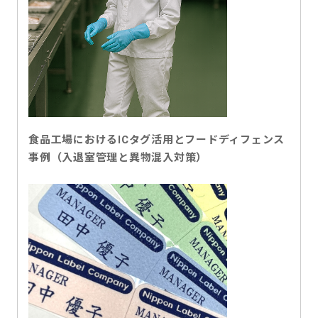
食品工場におけるICタグ活用とフードディフェンス
事例（入退室管理と異物混入対策）