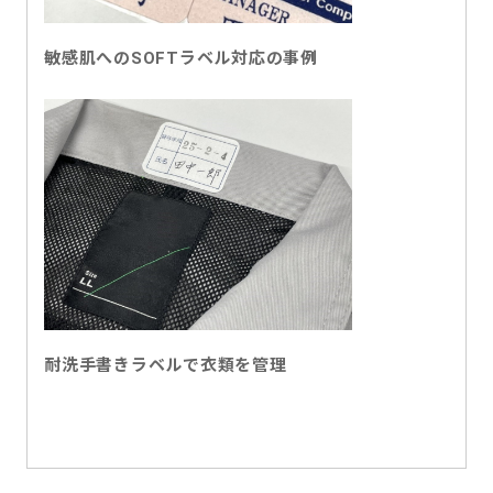
敏感肌へのSOFTラベル対応の事例
耐洗手書きラベルで衣類を管理