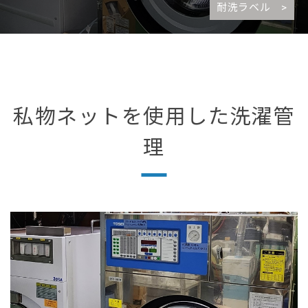
耐洗ラベル >
私物ネットを使用した洗濯管
理