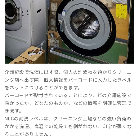
介護施設で洗濯に出す際、個人の洗濯物を預かりクリーニ
ング店へ出す際、個人情報をバーコードに入力したラベル
をネットにつけることができます。
バーコードが貼付されていることにより、どの介護施設で
預かったか、どなたのものか、などの情報を明確に管理で
きます。
NLCの耐洗ラベルは、クリーニング工場などの強い負荷の
かかる洗濯、高温での乾燥でも剝がれない、印字が薄くな
ることがありません。