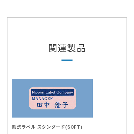
関連製品
耐洗ラベル スタンダード(SOFT)