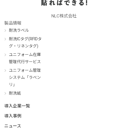
NLC株式会社
製品情報
耐洗ラベル
耐洗ICタグ(RFIDタ
グ・リネンタグ)
ユニフォーム在庫
管理代行サービス
ユニフォーム管理
システム「ラベン
リ」
耐洗紙
導入企業一覧
導入事例
ニュース