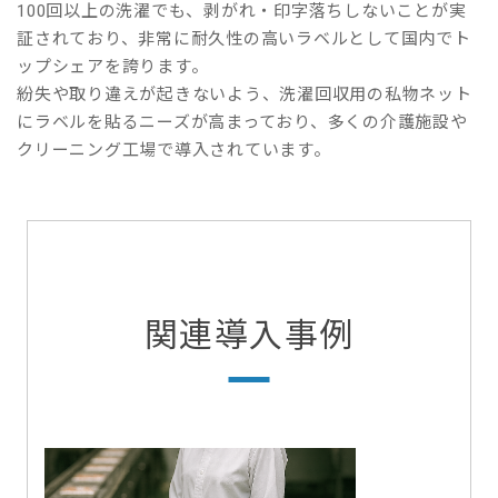
100回以上の洗濯でも、剥がれ・印字落ちしないことが実
証されており、非常に耐久性の高いラベルとして国内でト
ップシェアを誇ります。
紛失や取り違えが起きないよう、洗濯回収用の私物ネット
にラベルを貼るニーズが高まっており、多くの介護施設や
クリーニング工場で導入されています。
関連導入事例