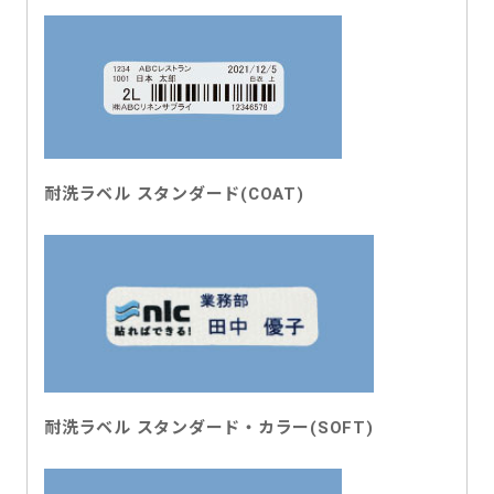
耐洗ラベル スタンダード(COAT)
耐洗ラベル スタンダード・カラー(SOFT)