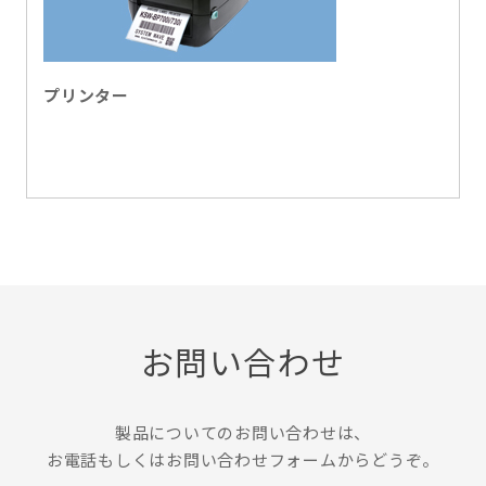
プリンター
お問い合わせ
製品についてのお問い合わせは、
お電話もしくはお問い合わせフォームからどうぞ。