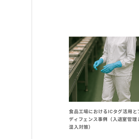
食品工場におけるICタグ活用と
ディフェンス事例（入退室管理
混入対策）