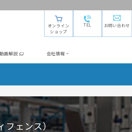
TEL
お問い合わせ
オンライン
ショップ
動画解説
会社情報
ディフェンス）