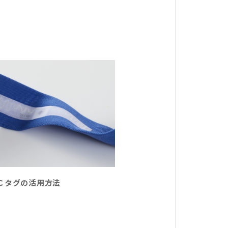
Ｃタグの活用方法