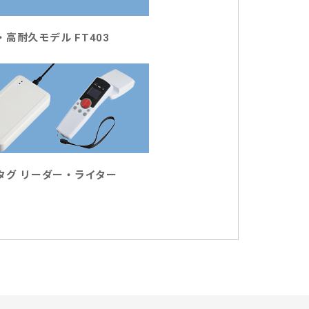
高耐久モデル FT403
Cタグ リーダー・ライター