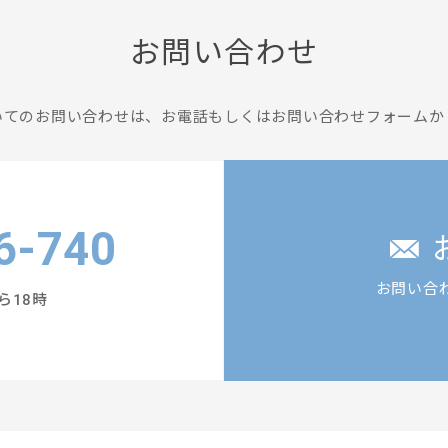
お問い合わせ
いてのお問い合わせは、
お電話もしくはお問い合わせフォームか
6-740
お問い合
ら18時