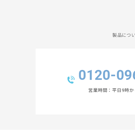
製品につ
0120-09
営業時間：平日9時か