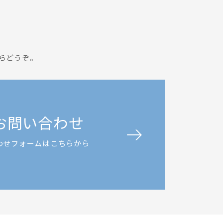
らどうぞ。
お問い合わせ
わせフォームはこちらから