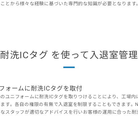
うことから様々な経験に基づいた専門的な知識が必要となります
耐洗ICタグ を使って入退室管理
フォームに耐洗ICタグを取付
員のユニフォームに耐洗ICタグを取りつけることにより、工場内
きます。各自の権限の有無で入退室を制限することもできます。N
富なスタッフが適切なアドバイスを行いお客様の運用に合った耐洗