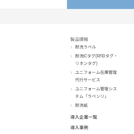
製品情報
耐洗ラベル
耐洗ICタグ(RFIDタグ・
リネンタグ)
ユニフォーム在庫管理
代行サービス
ユニフォーム管理シス
テム「ラベンリ」
耐洗紙
導入企業一覧
導入事例