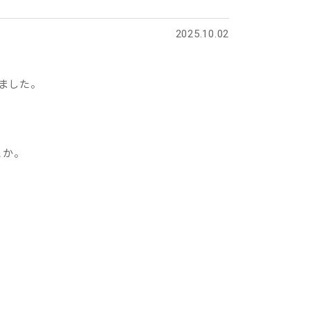
2025.10.02
ました。
とか。