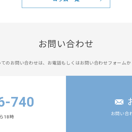
お問い合わせ
いてのお問い合わせは、
お電話もしくはお問い合わせフォームか
6-740
お問い合
ら18時