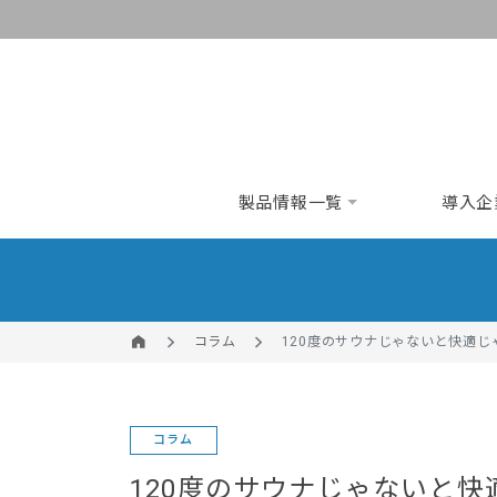
製品情報一覧
導入企
コラム
120度のサウナじゃないと快適
コラム
120度のサウナじゃないと