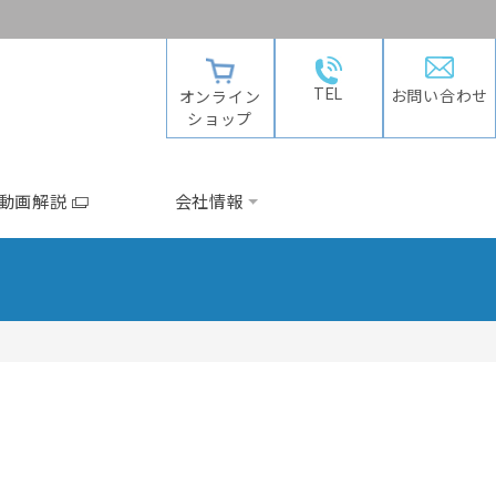
TEL
お問い合わせ
オンライン
ショップ
動画解説
会社情報