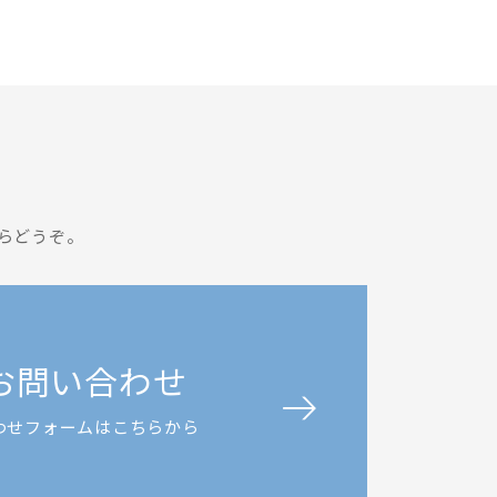
らどうぞ。
お問い合わせ
わせフォームはこちらから