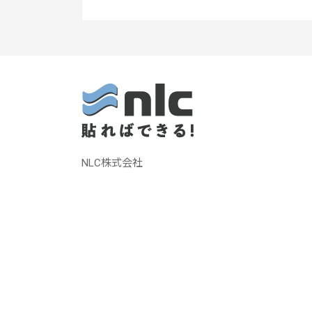
NLC株式会社