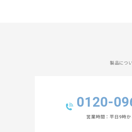
製品につ
0120-09
営業時間：平日9時か