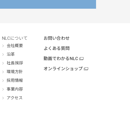
NLCについて
お問い合わせ
会社概要
よくある質問
沿革
動画でわかるNLC
社長挨拶
オンラインショップ
環境方針
採用情報
事業内容
アクセス