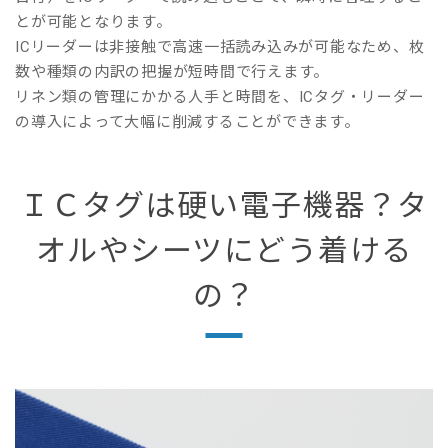
とが可能となります。
ICリーダーは非接触で高速一括読み込みが可能なため、枚
数や種類の内訳の把握が短時間で行えます。
リネン類の管理にかかる人手と時間を、ICタグ・リーダー
の導入によって大幅に削減することができます。
ＩＣタグは硬い電子機器？タ
オルやシーツにどう着ける
の？