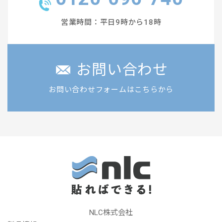
営業時間：平日9時から18時
お問い合わせ
お問い合わせフォームはこちらから
NLC株式会社