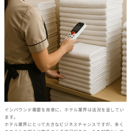
インバウンド需要を背景に、ホテル業界は活況を呈してい
ます。
ホテル業界にとって大きなビジネスチャンスですが、多く