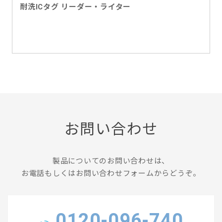
耐洗ICタグ リーダー・ライター
お問い合わせ
製品についてのお問い合わせは、
お電話もしくはお問い合わせフォームからどうぞ。
0120-096-740