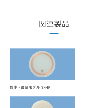
関連製品
最小・最薄モデル S-HF