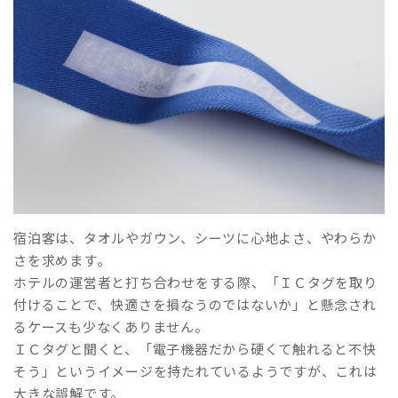
宿泊客は、タオルやガウン、シーツに心地よさ、やわらか
さを求めます。
ホテルの運営者と打ち合わせをする際、「ＩＣタグを取り
付けることで、快適さを損なうのではないか」と懸念され
るケースも少なくありません。
ＩＣタグと聞くと、「電子機器だから硬くて触れると不快
そう」というイメージを持たれているようですが、これは
大きな誤解です。