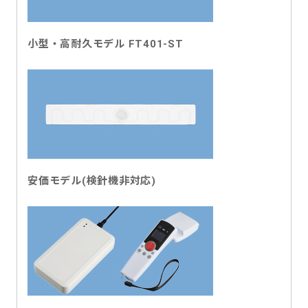
小型・高耐久モデル FT401-ST
安価モデル(検針機非対応)