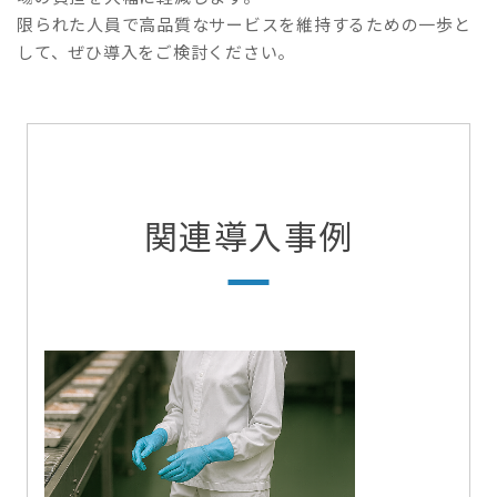
限られた人員で高品質なサービスを維持するための一歩と
して、ぜひ導入をご検討ください。
関連導入事例