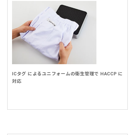
ICタグ によるユニフォームの衛生管理で HACCP に
対応