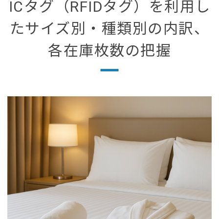
ICタグ（RFIDタグ）を利用し
たサイズ別・種類別の内訳、
各在庫枚数の把握