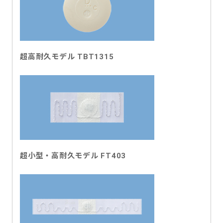
超高耐久モデル TBT1315
超小型・高耐久モデル FT403