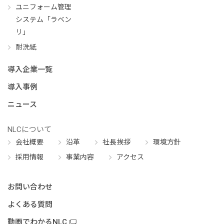
ユニフォーム管理
システム「ラベン
リ」
耐洗紙
導入企業一覧
導入事例
ニュース
NLCについて
会社概要
沿革
社長挨拶
環境方針
採用情報
事業内容
アクセス
お問い合わせ
よくある質問
動画でわかるNLC