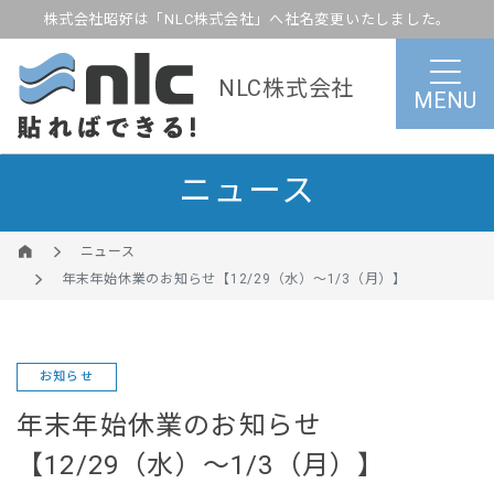
株式会社昭好は「NLC株式会社」へ社名変更いたしました。
NLC株式会社
MENU
ニュース
ニュース
年末年始休業のお知らせ【12/29（水）～1/3（月）】
お知らせ
年末年始休業のお知らせ
【12/29（水）～1/3（月）】