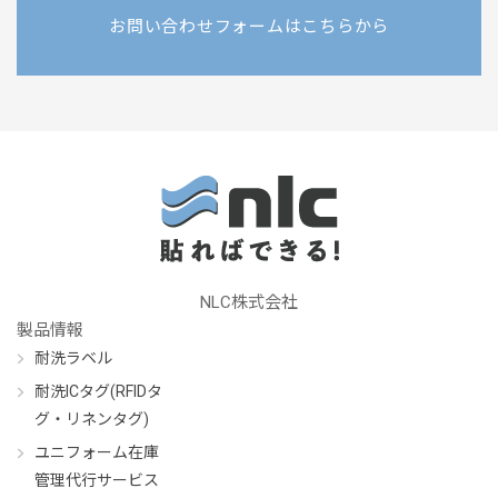
お問い合わせフォームはこちらから
NLC株式会社
製品情報
耐洗ラベル
耐洗ICタグ(RFIDタ
グ・リネンタグ)
ユニフォーム在庫
管理代行サービス