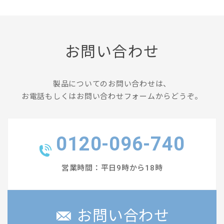
お問い合わせ
製品についてのお問い合わせは、
お電話もしくはお問い合わせフォームからどうぞ。
0120-096-740
営業時間：平日9時から18時
お問い合わせ