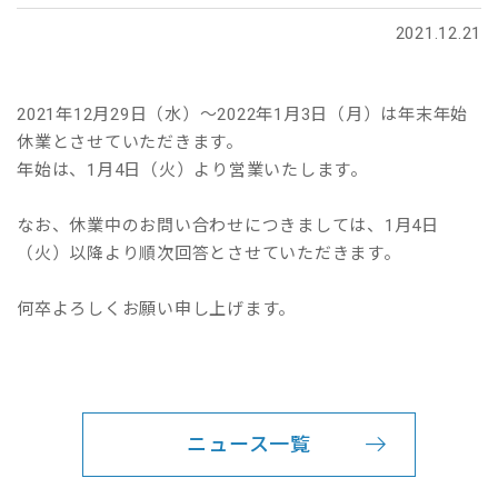
2021.12.21
2021年12月29日（水）～2022年1月3日（月）は年末年始
休業とさせていただきます。
年始は、1月4日（火）より営業いたします。
なお、休業中のお問い合わせにつきましては、1月4日
（火）以降より順次回答とさせていただきます。
何卒よろしくお願い申し上げます。
ニュース一覧