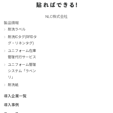
NLC株式会社
製品情報
耐洗ラベル
耐洗ICタグ(RFIDタ
グ・リネンタグ)
ユニフォーム在庫
管理代行サービス
ユニフォーム管理
システム「ラベン
リ」
耐洗紙
導入企業一覧
導入事例