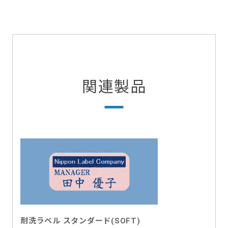
関連製品
耐洗ラベル スタンダード(SOFT)