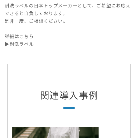
耐洗ラベルの日本トップメーカーとして、ご希望にお応え
できると自負しております。
是非一度、ご相談ください。
詳細はこちら
▶耐洗ラベル
関連導入事例