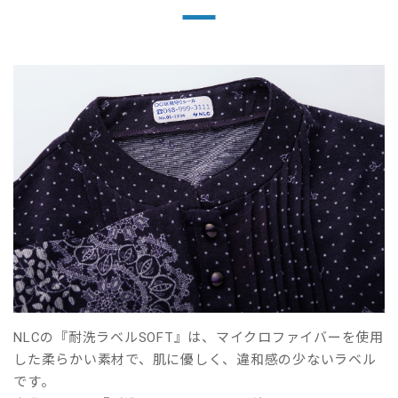
NLCの『耐洗ラベルSOFT』は、マイクロファイバーを使用
した柔らかい素材で、肌に優しく、違和感の少ないラベル
です。