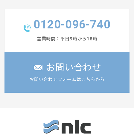
0120-096-740
営業時間：平日9時から18時
お問い合わせ
お問い合わせフォームはこちらから