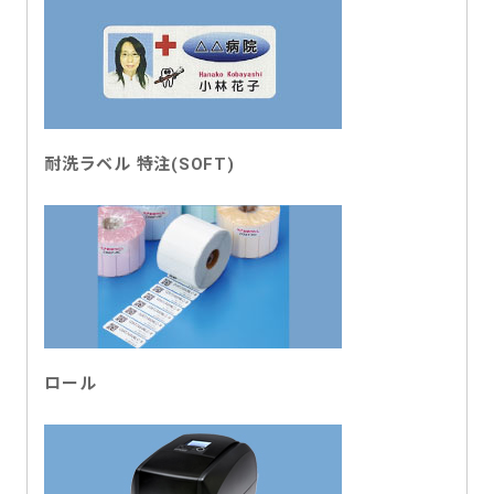
耐洗ラベル 特注(SOFT)
ロール