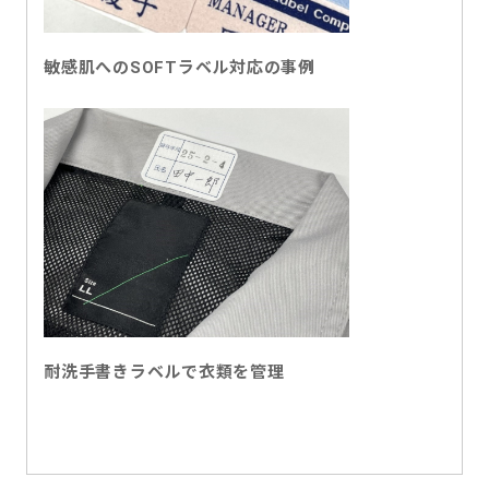
敏感肌へのSOFTラベル対応の事例
耐洗手書きラベルで衣類を管理