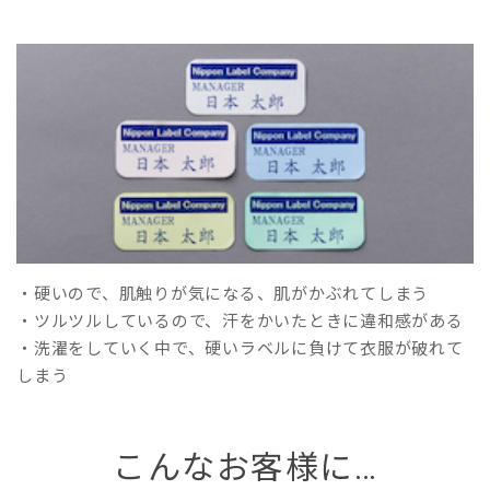
・硬いので、肌触りが気になる、肌がかぶれてしまう
・ツルツルしているので、汗をかいたときに違和感がある
・洗濯をしていく中で、硬いラベルに負けて衣服が破れて
しまう
こんなお客様に…