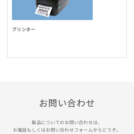
プリンター
お問い合わせ
製品についてのお問い合わせは、
お電話もしくはお問い合わせフォームからどうぞ。