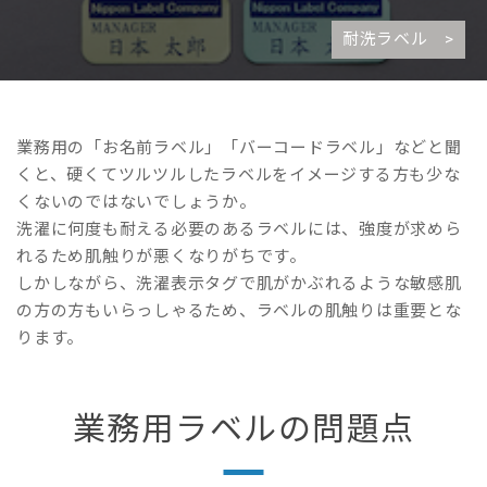
耐洗ラベル >
業務用の「お名前ラベル」「バーコードラベル」などと聞
くと、硬くてツルツルしたラベルをイメージする方も少な
くないのではないでしょうか。
洗濯に何度も耐える必要のあるラベルには、強度が求めら
れるため肌触りが悪くなりがちです。
しかしながら、洗濯表示タグで肌がかぶれるような敏感肌
の方の方もいらっしゃるため、ラベルの肌触りは重要とな
ります。
業務用ラベルの問題点