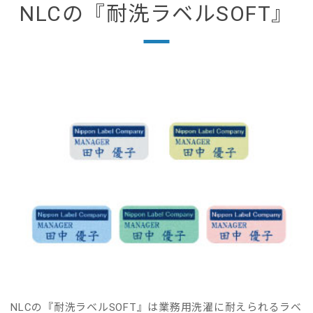
NLCの『耐洗ラベルSOFT』
NLCの『耐洗ラベルSOFT』は業務用洗濯に耐えられるラベ