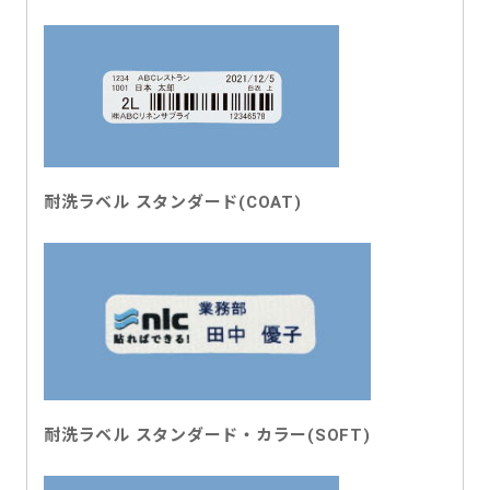
耐洗ラベル スタンダード(COAT)
耐洗ラベル スタンダード・カラー(SOFT)