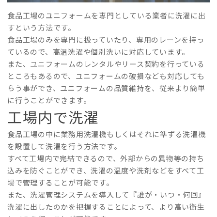
食品工場のユニフォームを専門としている業者に洗濯に出
すという方法です。
食品工場のみを専門に扱っていたり、専用のレーンを持っ
ているので、高温洗濯や個別洗いに対応しています。
また、ユニフォームのレンタルやリース契約を行っている
ところもあるので、ユニフォームの破損なども対応しても
らう事ができ、ユニフォームの品質維持を、従来より簡単
に行うことができます。
工場内で洗濯
食品工場の中に業務用洗濯機もしくはそれに準ずる洗濯機
を設置して洗濯を行う方法です。
すべて工場内で完結できるので、外部からの異物等の持ち
込みを防ぐことができ、洗濯の温度や洗剤などをすべて工
場で管理することが可能です。
また、洗濯管理システムを導入して『誰が・いつ・何回』
洗濯に出したのかを把握することによって、より高い衛生