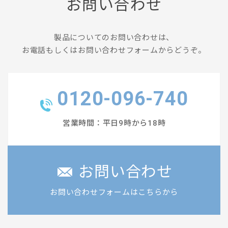
お問い合わせ
製品についてのお問い合わせは、
お電話もしくはお問い合わせフォームからどうぞ。
0120-096-740
営業時間：平日9時から18時
お問い合わせ
お問い合わせフォームはこちらから