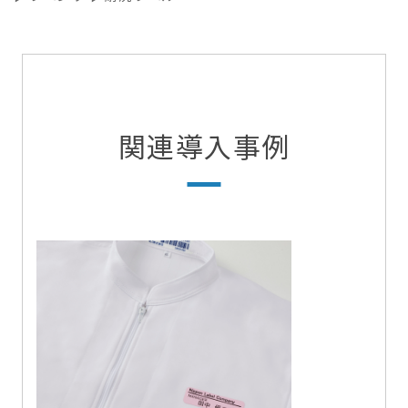
関連導入事例