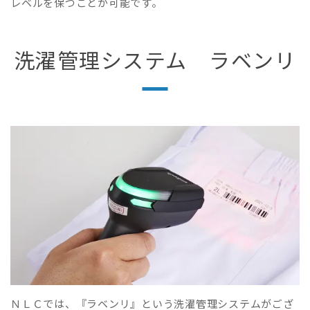
レベルを保つことが可能です。
洗濯管理システム ラベンリ
ＮＬＣでは、『ラベンリ』という洗濯管理システムがござ