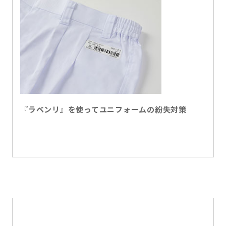
『ラベンリ』を使ってユニフォームの紛失対策