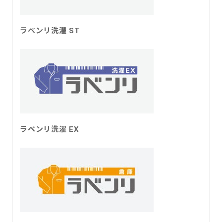
ラベンリ洗濯 ST
ラベンリ洗濯 EX