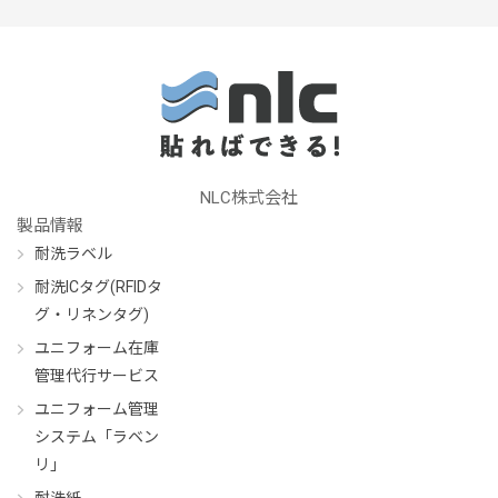
NLC株式会社
製品情報
耐洗ラベル
耐洗ICタグ(RFIDタ
グ・リネンタグ)
ユニフォーム在庫
管理代行サービス
ユニフォーム管理
システム「ラベン
リ」