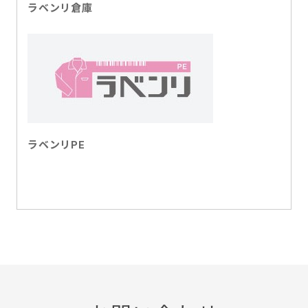
ラベンリ倉庫
ラベンリPE