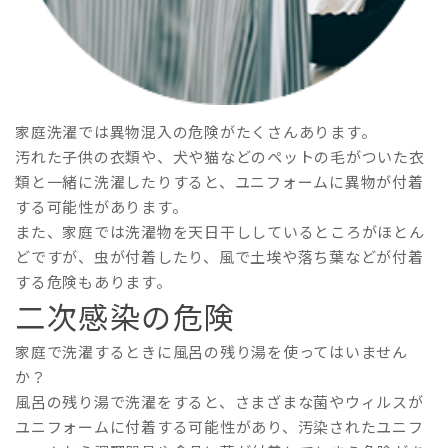
家庭洗濯では異物混入の危険がたくさんあります。
汚れた子供の衣類や、犬や猫などのペットの毛がついた衣
類と一緒に洗濯したりすると、ユニフォームに異物が付着
する可能性があります。
また、家庭では洗濯物を天日干ししているところがほとん
どですが、虫が付着したり、風で土埃や落ち葉などが付着
する危険もあります。
二次感染の危険
家庭で洗濯するときに風呂の残り湯を使ってはいません
か？
風呂の残り湯で洗濯をすると、さまざまな菌やウィルスが
ユニフォームに付着する可能性があり、汚染されたユニフ