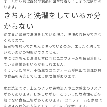
ォームから調理器具や食品に菌が付着してしまう危険があ
ります。
きちんと洗濯をしているか分
からない
従業員が家庭で洗濯をしている場合、洗濯の管理ができな
くなります。
毎日持ち帰ってきちんと洗っているのか、まったく洗って
いないのかの把握ができません。
中にはきちんと洗濯せずに同じユニフォームを毎日着用し
ている従業員もいるかもしれません。
そういった場合、不衛生なユニフォームが原因で調理器具
や食品を汚染してしまう危険性があります。
家庭洗濯では、上記のような異物混入や二次感染のリスク
が多くあります。しかしながら、こういった危険性をご存
知でない食品工場が多くあります。 ユニフォームを家庭で
洗濯する以外の方法として、以下をご提案します。