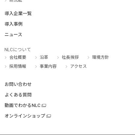
耐洗紙
導入企業一覧
導入事例
ニュース
NLCについて
会社概要
沿革
社長挨拶
環境方針
採用情報
事業内容
アクセス
お問い合わせ
よくある質問
動画でわかるNLC
オンラインショップ