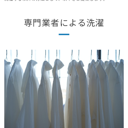
専門業者による洗濯