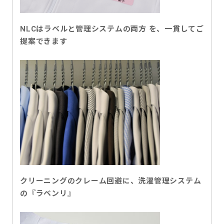
NLCはラベルと管理システムの両方 を、一貫してご
提案できます
クリーニングのクレーム回避に、洗濯管理システム
の『ラベンリ』