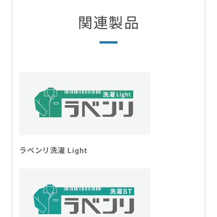
関連製品
ラベンリ洗濯 Light