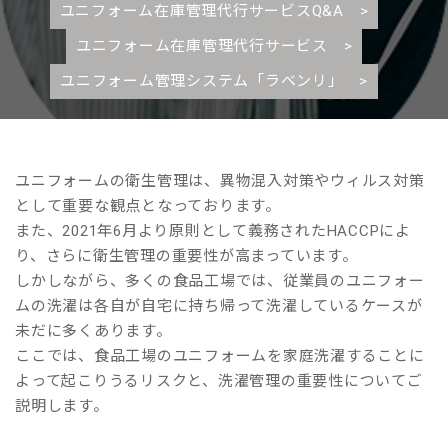
リ』
ユニフォーム在庫管理代行サービスQ&A >
ユニフォーム在庫管理代行サービス >
ユニフォーム管理システム「ラベンリ」 >
ユニフォームの衛生管理は、異物混入対策やウィルス対策
として重要な観点となっております。
また、2021年6月より原則として義務されたHACCPによ
り、さらに衛生管理の重要性が高まっています。
しかしながら、多くの食品工場では、従業員のユニフォー
ムの洗濯は各自が自宅に持ち帰って洗濯しているケースが
未だに多くあります。
ここでは、食品工場のユニフォームを家庭洗濯することに
よって起こりうるリスクと、洗濯管理の重要性についてご
説明します。