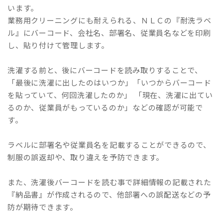
います。
業務用クリーニングにも耐えられる、ＮＬＣの『耐洗ラベ
ル』にバーコード、会社名、部署名、従業員名などを印刷
し、貼り付けて管理します。
洗濯する前と、後にバーコードを読み取りすることで、
「最後に洗濯に出したのはいつか」「いつからバーコード
を貼っていて、何回洗濯したのか」 「現在、洗濯に出てい
るのか、従業員がもっているのか」などの確認が可能で
す。
ラベルに部署名や従業員名を記載することができるので、
制服の誤返却や、取り違えを予防できます。
また、洗濯後バーコードを読む事で詳細情報の記載された
『納品書』が作成されるので、他部署への誤配送などの予
防が期待できます。